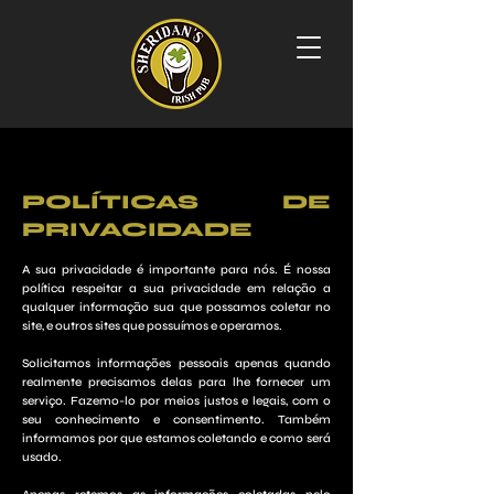
POLÍTICAS DE
PRIVACIDADE
A sua privacidade é importante para nós. É nossa
política respeitar a sua privacidade em relação a
qualquer informação sua que possamos coletar no
site, e outros sites que possuímos e operamos.
Solicitamos informações pessoais apenas quando
realmente precisamos delas para lhe fornecer um
serviço. Fazemo-lo por meios justos e legais, com o
seu conhecimento e consentimento. Também
informamos por que estamos coletando e como será
usado.