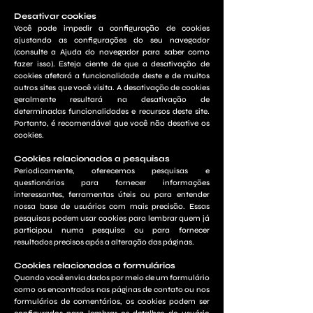
Desativar cookies
Você pode impedir a configuração de cookies
ajustando as configurações do seu navegador
(consulte a Ajuda do navegador para saber como
fazer isso). Esteja ciente de que a desativação de
cookies afetará a funcionalidade deste e de muitos
outros sites que você visita. A desativação de cookies
geralmente resultará na desativação de
determinadas funcionalidades e recursos deste site.
Portanto, é recomendável que você não desative os
cookies.
Cookies relacionados a pesquisas
Periodicamente, oferecemos pesquisas e
questionários para fornecer informações
interessantes, ferramentas úteis ou para entender
nossa base de usuários com mais precisão. Essas
pesquisas podem usar cookies para lembrar quem já
participou numa pesquisa ou para fornecer
resultados precisos após a alteração das páginas.
Cookies relacionados a formulários
Quando você envia dados por meio de um formulário
como os encontrados nas páginas de contato ou nos
formulários de comentários, os cookies podem ser